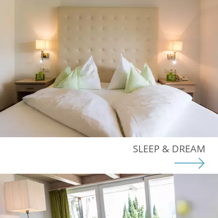
SLEEP & DREAM