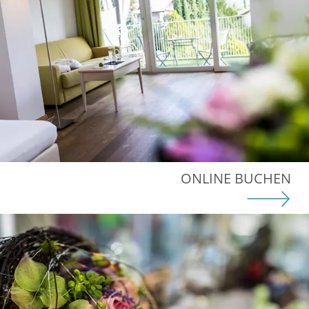
ONLINE BUCHEN