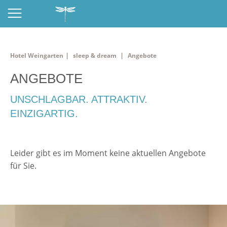
|
Hotel Weingarten
sleep & dream
Angebote
ANGEBOTE
UNSCHLAGBAR. ATTRAKTIV.
EINZIGARTIG.
Leider gibt es im Moment keine aktuellen Angebote
für Sie.