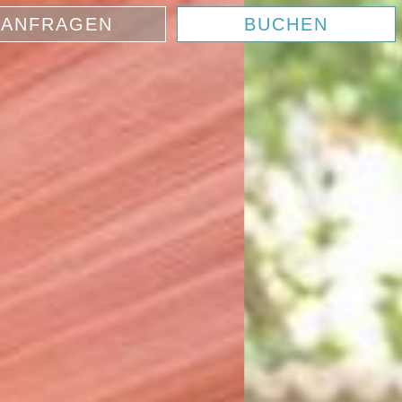
ANFRAGEN
BUCHEN