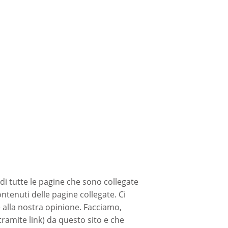
i tutte le pagine che sono collegate
ntenuti delle pagine collegate. Ci
alla nostra opinione. Facciamo,
ramite link) da questo sito e che