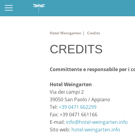
|
Hotel Weingarten
Credits
CREDITS
Committente e responsabile per i c
Hotel Weingarten
Via dei campi 2
39050 San Paolo / Appiano
Tel:
+39 0471 662299
Fax: +39 0471 661166
E-mail:
info@hotel-weingarten.info
Sito web:
hotel-weingarten.info