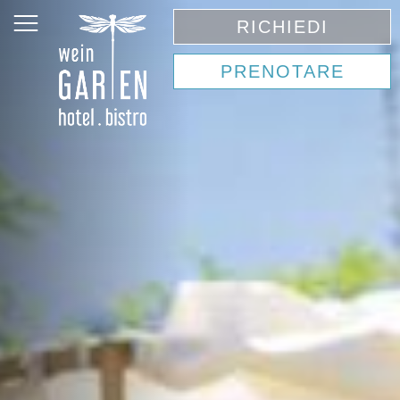
RICHIEDI
PRENOTARE