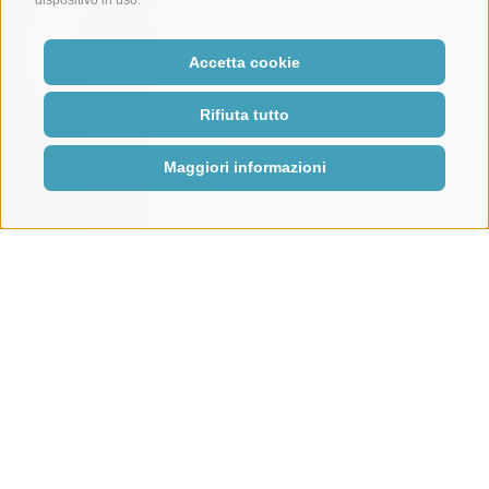
Accetta cookie
Rifiuta tutto
Maggiori informazioni