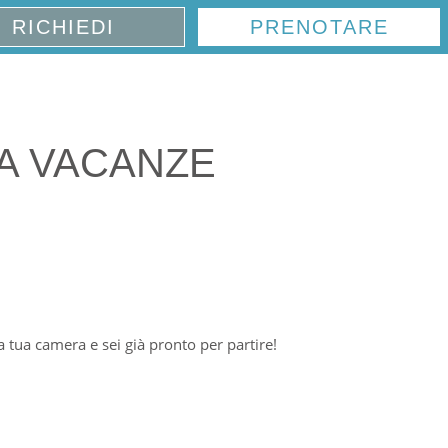
RICHIEDI
PRENOTARE
EA VACANZE
 tua camera e sei già pronto per partire!