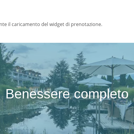
ante il caricamento del widget di prenotazione.
Benessere completo